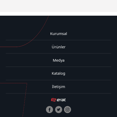
Kurumsal
Ürünler
Medya
Katalog
İletişim