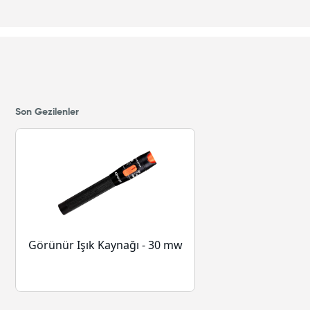
Son Gezilenler
Görünür Işık Kaynağı - 30 mw