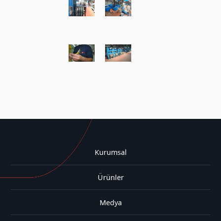
Kurumsal
Ürünler
Medya