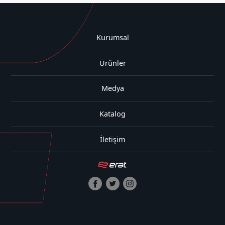
Kurumsal
Ürünler
Medya
Katalog
İletişim