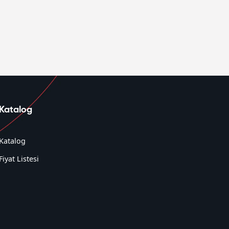
Katalog
Katalog
Fiyat Listesi