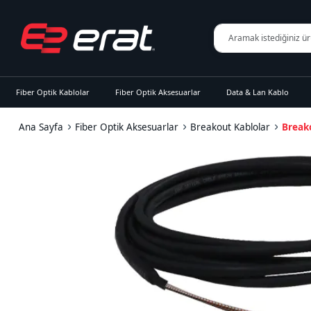
Fiber Optik Kablolar
Fiber Optik Aksesuarlar
Data & Lan Kablo
Ana Sayfa
Fiber Optik Aksesuarlar
Breakout Kablolar
Break