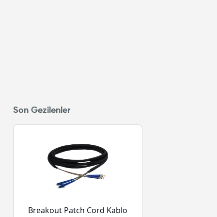
Son Gezilenler
Breakout Patch Cord Kablo