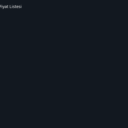
Fiyat Listesi