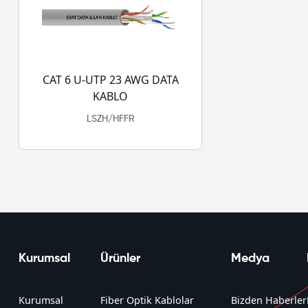
CAT 6 U-UTP 23 AWG DATA
KABLO
LSZH/HFFR
Kurumsal
Ürünler
Medya
Kurumsal
Fiber Optik Kablolar
Bizden Haberler