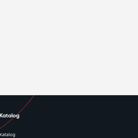
Katalog
Katalog