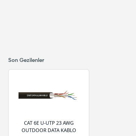
Son Gezilenler
CAT 6E U-UTP 23 AWG
OUTDOOR DATA KABLO