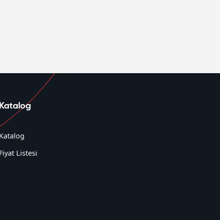
Katalog
Katalog
Fiyat Listesi