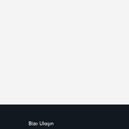
Bize Ulaşın