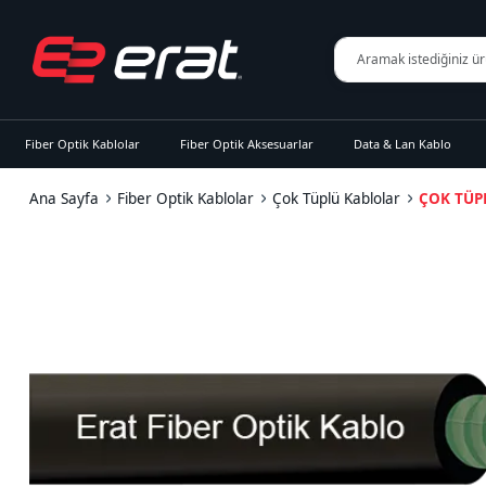
Fiber Optik Kablolar
Fiber Optik Aksesuarlar
Data & Lan Kablo
Ana Sayfa
Fiber Optik Kablolar
Çok Tüplü Kablolar
ÇOK TÜPL