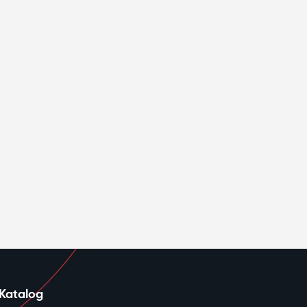
Katalog