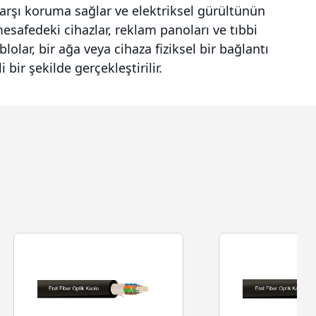
arşı koruma sağlar ve elektriksel gürültünün
 mesafedeki cihazlar, reklam panoları ve tıbbi
blolar, bir ağa veya cihaza fiziksel bir bağlantı
bir şekilde gerçekleştirilir.