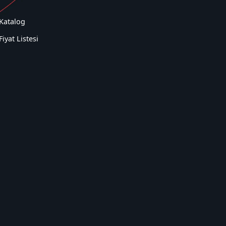
Katalog
Fiyat Listesi