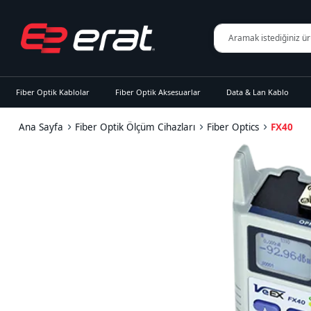
Fiber Optik Kablolar
Fiber Optik Aksesuarlar
Data & Lan Kablo
Ana Sayfa
Fiber Optik Ölçüm Cihazları
Fiber Optics
FX40