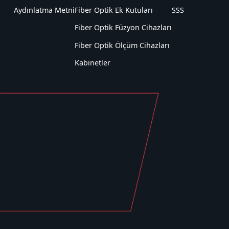
Aydınlatma Metni
Fiber Optik Ek Kutuları
SSS
Fiber Optik Füzyon Cihazları
Fiber Optik Ölçüm Cihazları
Kabinetler