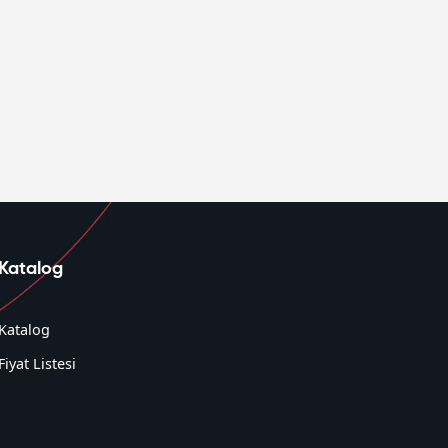
Katalog
Katalog
Fiyat Listesi