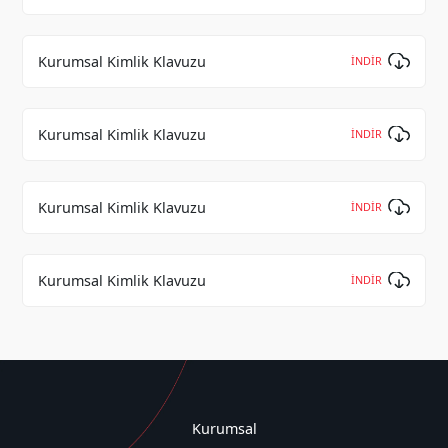
Kurumsal Kimlik Klavuzu
İNDİR
Kurumsal Kimlik Klavuzu
İNDİR
Kurumsal Kimlik Klavuzu
İNDİR
Kurumsal Kimlik Klavuzu
İNDİR
Kurumsal