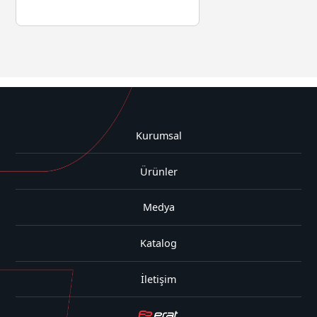
Kurumsal
Ürünler
Medya
Katalog
İletişim