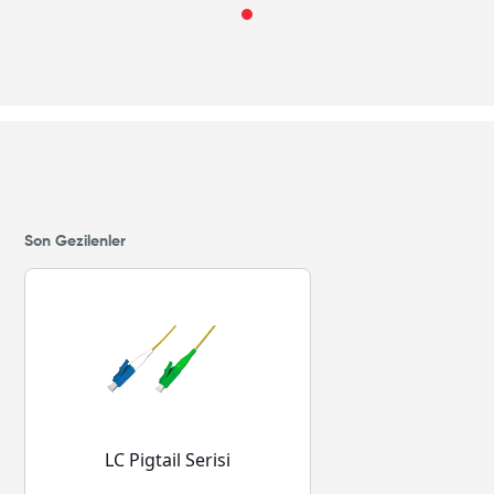
Son Gezilenler
LC Pigtail Serisi