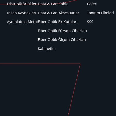
Distribütörlükler
Data & Lan Kablo
Galeri
İnsan Kaynakları
Data & Lan Aksesuarlar
Tanıtım Filmleri
Aydınlatma Metni
Fiber Optik Ek Kutuları
SSS
Fiber Optik Füzyon Cihazları
Fiber Optik Ölçüm Cihazları
Kabinetler