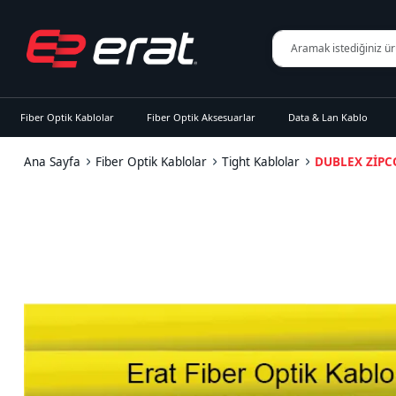
Fiber Optik Kablolar
Fiber Optik Aksesuarlar
Data & Lan Kablo
Ana Sayfa
Fiber Optik Kablolar
Tight Kablolar
DUBLEX ZİPC