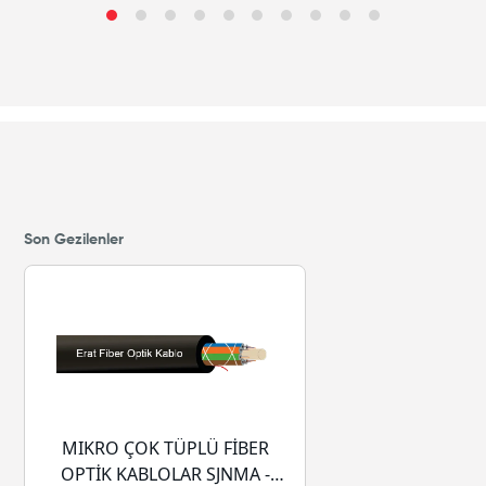
Son Gezilenler
MIKRO ÇOK TÜPLÜ FİBER
OPTİK KABLOLAR SJNMA -