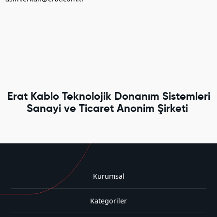
Erat Kablo Teknolojik Donanım Sistemleri
Sanayi ve Ticaret Anonim Şirketi
Kurumsal
Kategoriler